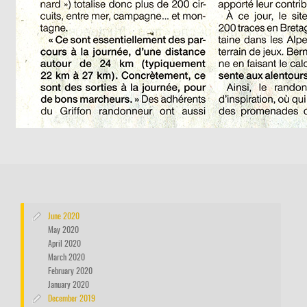
June 2020
May 2020
April 2020
March 2020
February 2020
January 2020
December 2019