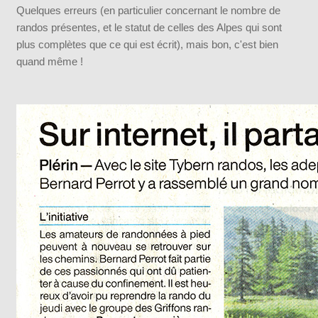
Quelques erreurs (en particulier concernant le nombre de
randos présentes, et le statut de celles des Alpes qui sont
Technique
plus complètes que ce qui est écrit), mais bon, c'est bien
quand même !
Téléchargements
Aide
Éditeur GpxSwK